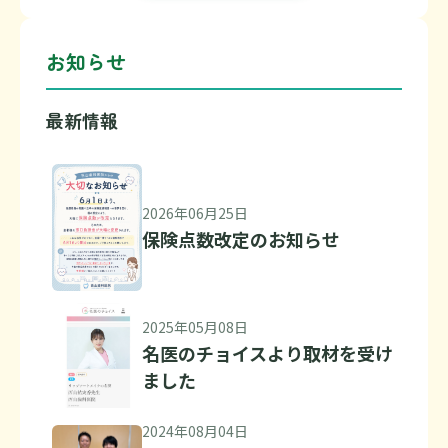
お知らせ
最新情報
2026年06月25日
保険点数改定のお知らせ
2025年05月08日
名医のチョイスより取材を受け
ました
2024年08月04日