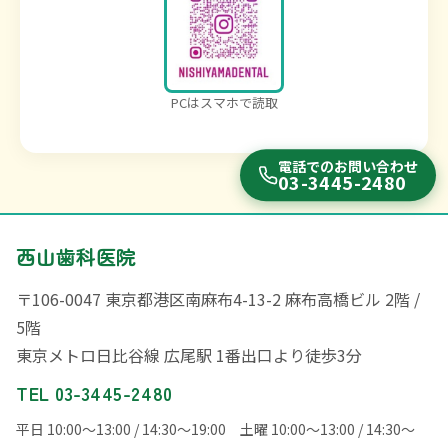
PCはスマホで読取
電話でのお問い合わせ
03-3445-2480
西山歯科医院
〒106-0047 東京都港区南麻布4-13-2 麻布高橋ビル 2階 /
5階
東京メトロ日比谷線 広尾駅 1番出口より徒歩3分
TEL 03-3445-2480
平日 10:00〜13:00 / 14:30〜19:00 土曜 10:00〜13:00 / 14:30〜