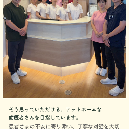
そう思っていただける、アットホームな
歯医者さんを目指しています。
患者さまの不安に寄り添い、丁寧な対話を大切