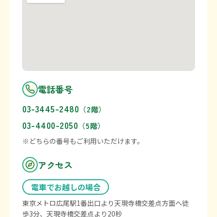
電話番号
03-3445-2480
（2階）
03-4400-2050
（5階）
※どちらの番号もご利用いただけます。
アクセス
電車でお越しの場合
東京メトロ広尾駅1番出口より天現寺橋交差点方面へ徒
歩3分、天現寺橋交差点より20秒