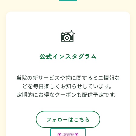
📸
公式インスタグラム
当院の新サービスや歯に関するミニ情報な
どを毎日楽しくお知らせしています。
定期的にお得なクーポンも配信予定です。
フォローはこちら