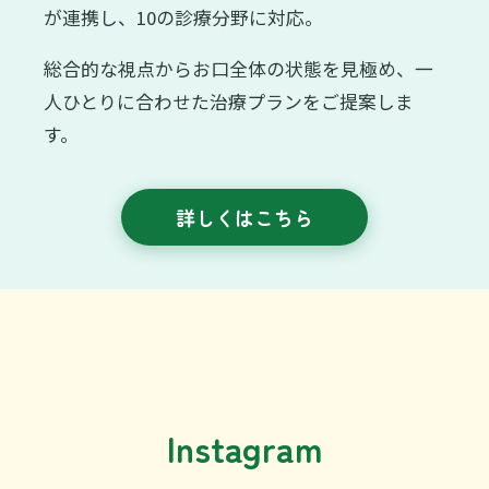
が連携し、10の診療分野に対応。
総合的な視点からお口全体の状態を見極め、一
人ひとりに合わせた治療プランをご提案しま
す。
詳しくはこちら
Instagram