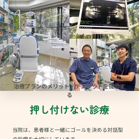
治療プランのメリット・デメリットを提示す
る
押し付けない診療
当院は、患者様と一緒にゴールを決める対話型
の診療を大切にしています。