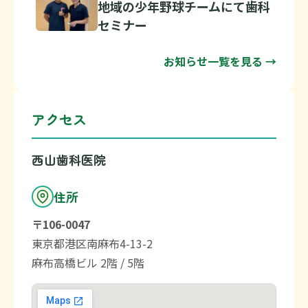
地域の少年野球チームにて歯科
セミナー
お知らせ一覧を見る →
アクセス
西山歯科医院
住所
〒106-0047
東京都港区南麻布4-13-2
麻布高橋ビル 2階 / 5階