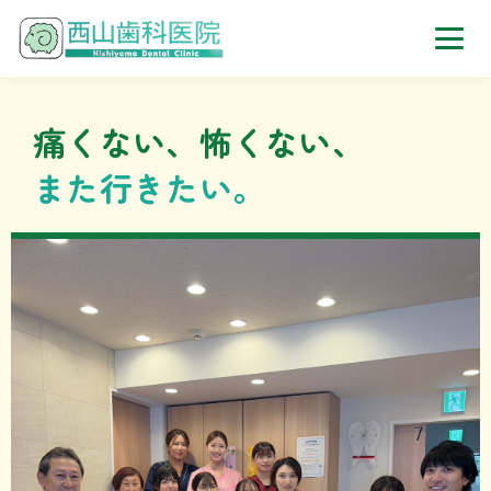
西山歯科医院｜東京都港区
痛くない、怖くない、
また行きたい。