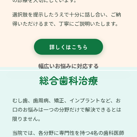
選択肢を提示したうえで十分に話し合い、ご納
得いただけるまで、丁寧にご説明いたします。
詳しくはこちら
幅広いお悩みに対応する
総合歯科治療
むし歯、歯周病、矯正、インプラントなど、お
口のお悩みは一つの分野だけで解決できるとは
限りません。
当院では、各分野に専門性を持つ4名の歯科医師