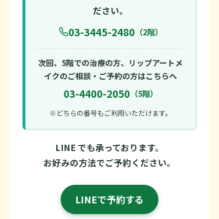
ださい。
03-3445-2480
（2階）
次回、5階での治療の方、リップアートメ
イクのご相談・ご予約の方はこちらへ
03-4400-2050
（5階）
※どちらの番号もご利用いただけます。
LINE でも承っております。
お好みの方法でご予約ください。
LINEで予約する