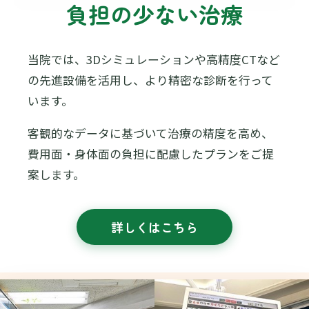
負担の少ない治療
当院では、3Dシミュレーションや高精度CTなど
の先進設備を活用し、より精密な診断を行って
います。
客観的なデータに基づいて治療の精度を高め、
費用面・身体面の負担に配慮したプランをご提
案します。
詳しくはこちら