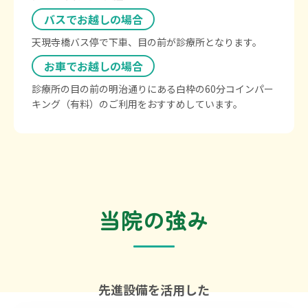
バスでお越しの場合
天現寺橋バス停で下車、目の前が診療所となります。
お車でお越しの場合
診療所の目の前の明治通りにある白枠の60分コインパー
キング（有料）のご利用をおすすめしています。
当院の強み
先進設備を活用した