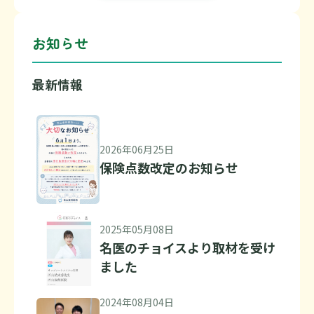
お知らせ
最新情報
2026年06月25日
保険点数改定のお知らせ
2025年05月08日
名医のチョイスより取材を受け
ました
2024年08月04日