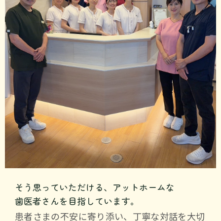
そう思っていただける、アットホームな
歯医者さんを目指しています。
患者さまの不安に寄り添い、丁寧な対話を大切