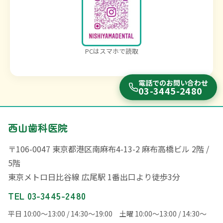
PCはスマホで読取
電話でのお問い合わせ
03-3445-2480
西山歯科医院
〒106-0047 東京都港区南麻布4-13-2 麻布高橋ビル 2階 /
5階
東京メトロ日比谷線 広尾駅 1番出口より徒歩3分
TEL 03-3445-2480
平日 10:00〜13:00 / 14:30〜19:00 土曜 10:00〜13:00 / 14:30〜