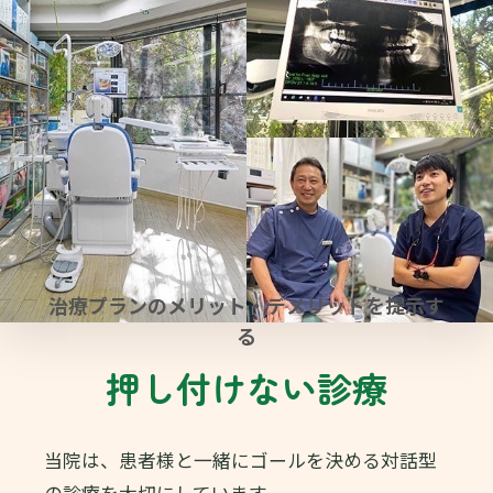
治療プランのメリット・デメリットを提示す
る
押し付けない診療
当院は、患者様と一緒にゴールを決める対話型
の診療を大切にしています。