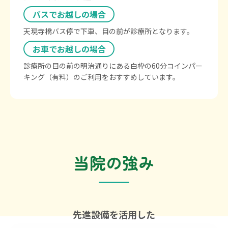
バスでお越しの場合
天現寺橋バス停で下車、目の前が診療所となります。
お車でお越しの場合
診療所の目の前の明治通りにある白枠の60分コインパー
キング（有料）のご利用をおすすめしています。
当院の強み
先進設備を活用した