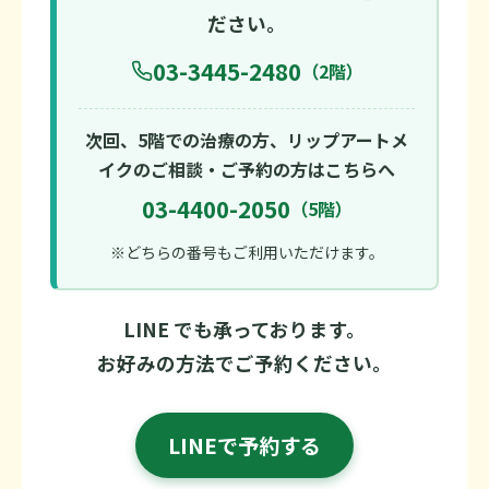
ださい。
03-3445-2480
（2階）
次回、5階での治療の方、リップアートメ
イクのご相談・ご予約の方はこちらへ
03-4400-2050
（5階）
※どちらの番号もご利用いただけます。
LINE でも承っております。
お好みの方法でご予約ください。
LINEで予約する