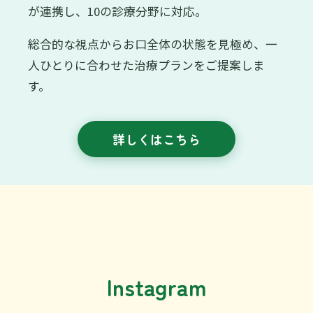
が連携し、10の診療分野に対応。
総合的な視点からお口全体の状態を見極め、一
人ひとりに合わせた治療プランをご提案しま
す。
詳しくはこちら
Instagram