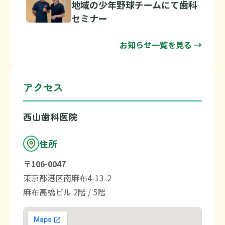
地域の少年野球チームにて歯科
セミナー
お知らせ一覧を見る →
アクセス
西山歯科医院
住所
〒106-0047
東京都港区南麻布4-13-2
麻布高橋ビル 2階 / 5階