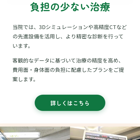
負担の少ない治療
当院では、3Dシミュレーションや高精度CTなど
の先進設備を活用し、より精密な診断を行って
います。
客観的なデータに基づいて治療の精度を高め、
費用面・身体面の負担に配慮したプランをご提
案します。
詳しくはこちら