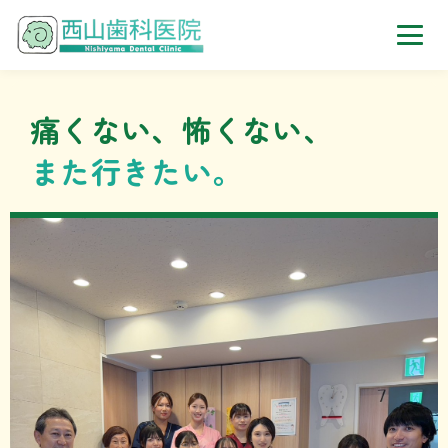
西山歯科医院｜東京都港区
痛くない、怖くない、
また行きたい。