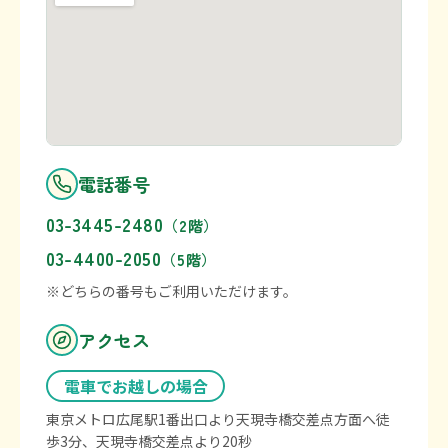
電話番号
03-3445-2480
（2階）
03-4400-2050
（5階）
※どちらの番号もご利用いただけます。
アクセス
電車でお越しの場合
東京メトロ広尾駅1番出口より天現寺橋交差点方面へ徒
歩3分、天現寺橋交差点より20秒