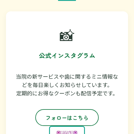
📸
公式インスタグラム
当院の新サービスや歯に関するミニ情報な
どを毎日楽しくお知らせしています。
定期的にお得なクーポンも配信予定です。
フォローはこちら