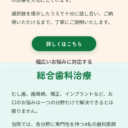
選択肢を提示したうえで十分に話し合い、ご納
得いただけるまで、丁寧にご説明いたします。
詳しくはこちら
幅広いお悩みに対応する
総合歯科治療
むし歯、歯周病、矯正、インプラントなど、お
口のお悩みは一つの分野だけで解決できるとは
限りません。
当院では、各分野に専門性を持つ4名の歯科医師